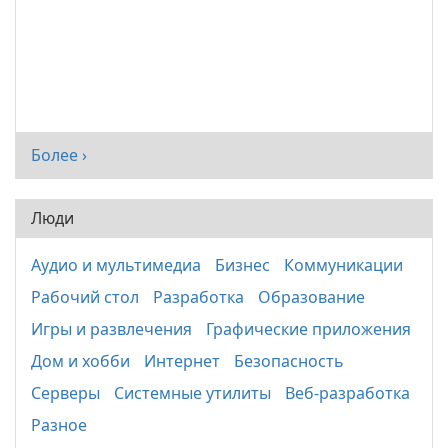
Более ›
Люди
Аудио и мультимедиа
Бизнес
Коммуникации
Рабочий стол
Разработка
Образование
Игры и развлечения
Графические приложения
Дом и хобби
Интернет
Безопасность
Серверы
Системные утилиты
Веб-разработка
Разное