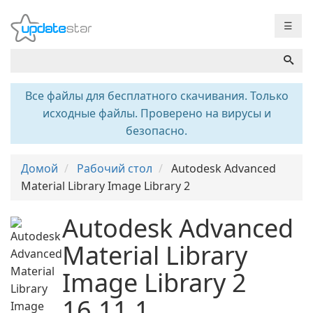
☰
Все файлы для бесплатного скачивания. Только
исходные файлы. Проверено на вирусы и
безопасно.
Домой
Рабочий стол
Autodesk Advanced
Material Library Image Library 2
Autodesk Advanced
Material Library
Image Library 2
16.11.1