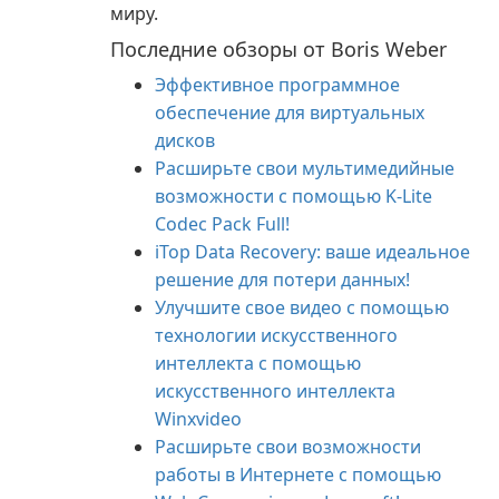
миру.
Последние обзоры от Boris Weber
Эффективное программное
обеспечение для виртуальных
дисков
Расширьте свои мультимедийные
возможности с помощью K-Lite
Codec Pack Full!
iTop Data Recovery: ваше идеальное
решение для потери данных!
Улучшите свое видео с помощью
технологии искусственного
интеллекта с помощью
искусственного интеллекта
Winxvideo
Расширьте свои возможности
работы в Интернете с помощью