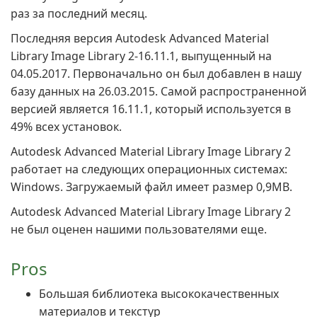
раз за последний месяц.
Последняя версия Autodesk Advanced Material
Library Image Library 2-16.11.1, выпущенный на
04.05.2017. Первоначально он был добавлен в нашу
базу данных на 26.03.2015. Самой распространенной
версией является 16.11.1, который используется в
49% всех установок.
Autodesk Advanced Material Library Image Library 2
работает на следующих операционных системах:
Windows. Загружаемый файл имеет размер 0,9MB.
Autodesk Advanced Material Library Image Library 2
не был оценен нашими пользователями еще.
Pros
Большая библиотека высококачественных
материалов и текстур