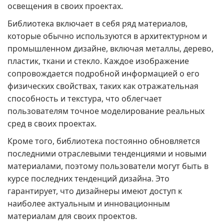
освещения в своих проектах.
Библиотека включает в себя ряд материалов,
которые обычно используются в архитектурном и
промышленном дизайне, включая металлы, дерево,
пластик, ткани и стекло. Каждое изображение
сопровождается подробной информацией о его
физических свойствах, таких как отражательная
способность и текстура, что облегчает
пользователям точное моделирование реальных
сред в своих проектах.
Кроме того, библиотека постоянно обновляется
последними отраслевыми тенденциями и новыми
материалами, поэтому пользователи могут быть в
курсе последних тенденций дизайна. Это
гарантирует, что дизайнеры имеют доступ к
наиболее актуальным и инновационным
материалам для своих проектов.