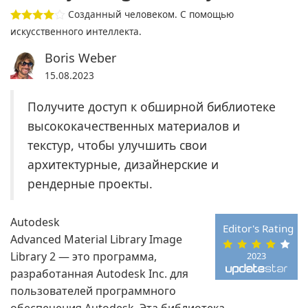
Созданный человеком. С помощью
искусственного интеллекта.
Boris Weber
15.08.2023
Получите доступ к обширной библиотеке
высококачественных материалов и
текстур, чтобы улучшить свои
архитектурные, дизайнерские и
рендерные проекты.
Autodesk
Editor's Rating
Advanced Material Library Image
Library 2 — это программа,
2023
разработанная Autodesk Inc. для
пользователей программного