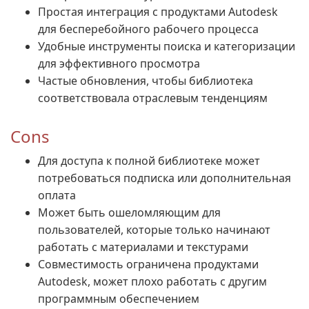
Простая интеграция с продуктами Autodesk
для бесперебойного рабочего процесса
Удобные инструменты поиска и категоризации
для эффективного просмотра
Частые обновления, чтобы библиотека
соответствовала отраслевым тенденциям
Cons
Для доступа к полной библиотеке может
потребоваться подписка или дополнительная
оплата
Может быть ошеломляющим для
пользователей, которые только начинают
работать с материалами и текстурами
Совместимость ограничена продуктами
Autodesk, может плохо работать с другим
программным обеспечением