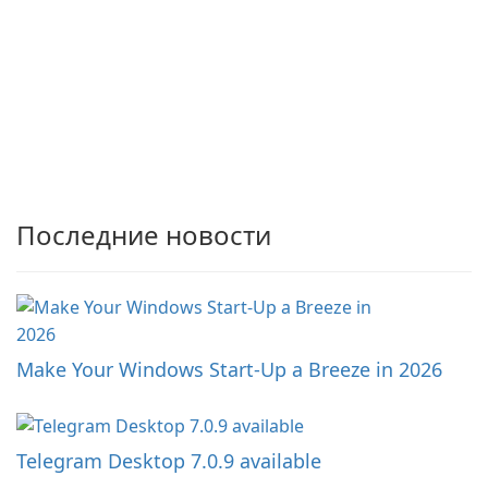
Последние новости
Make Your Windows Start-Up a Breeze in 2026
Telegram Desktop 7.0.9 available