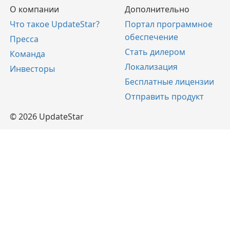
О компании
Дополнительно
Что такое UpdateStar?
Портал программное
обеспечение
Пресса
Стать дилером
Команда
Локализация
Инвесторы
Бесплатные лицензии
Отправить продукт
© 2026 UpdateStar