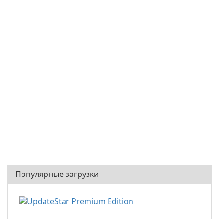
Популярные загрузки