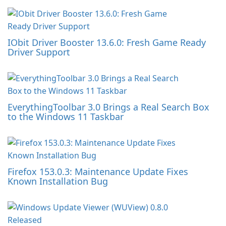
IObit Driver Booster 13.6.0: Fresh Game Ready
Driver Support
EverythingToolbar 3.0 Brings a Real Search Box
to the Windows 11 Taskbar
Firefox 153.0.3: Maintenance Update Fixes
Known Installation Bug