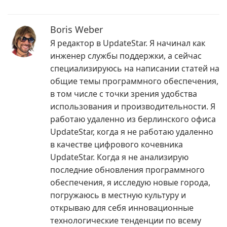
Boris Weber
Я редактор в UpdateStar. Я начинал как
инженер службы поддержки, а сейчас
специализируюсь на написании статей на
общие темы программного обеспечения,
в том числе с точки зрения удобства
использования и производительности. Я
работаю удаленно из берлинского офиса
UpdateStar, когда я не работаю удаленно
в качестве цифрового кочевника
UpdateStar. Когда я не анализирую
последние обновления программного
обеспечения, я исследую новые города,
погружаюсь в местную культуру и
открываю для себя инновационные
технологические тенденции по всему