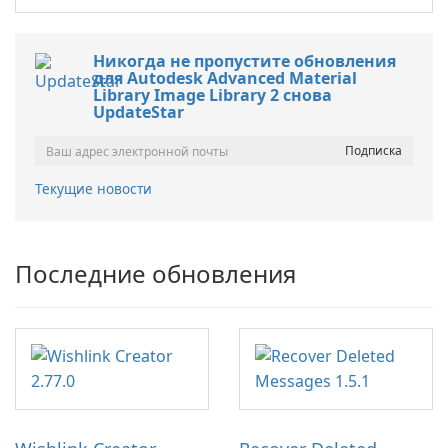
Никогда не пропустите обновления
для Autodesk Advanced Material
Library Image Library 2 снова
UpdateStar
Текущие новости
Последние обновления