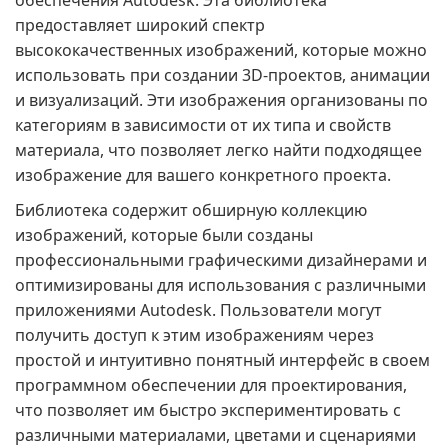
обеспечения Autodesk. Эта библиотека
предоставляет широкий спектр
высококачественных изображений, которые можно
использовать при создании 3D-проектов, анимации
и визуализаций. Эти изображения организованы по
категориям в зависимости от их типа и свойств
материала, что позволяет легко найти подходящее
изображение для вашего конкретного проекта.
Библиотека содержит обширную коллекцию
изображений, которые были созданы
профессиональными графическими дизайнерами и
оптимизированы для использования с различными
приложениями Autodesk. Пользователи могут
получить доступ к этим изображениям через
простой и интуитивно понятный интерфейс в своем
программном обеспечении для проектирования,
что позволяет им быстро экспериментировать с
различными материалами, цветами и сценариями