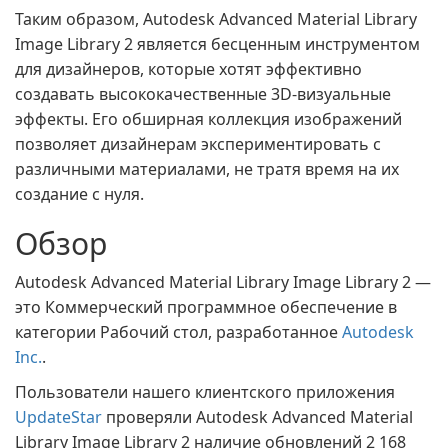
Таким образом, Autodesk Advanced Material Library
Image Library 2 является бесценным инструментом
для дизайнеров, которые хотят эффективно
создавать высококачественные 3D-визуальные
эффекты. Его обширная коллекция изображений
позволяет дизайнерам экспериментировать с
различными материалами, не тратя время на их
создание с нуля.
Обзор
Autodesk Advanced Material Library Image Library 2 —
это Коммерческий программное обеспечение в
категории Рабочий стол, разработанное
Autodesk
Inc.
.
Пользователи нашего клиентского приложения
UpdateStar
проверяли Autodesk Advanced Material
Library Image Library 2 наличие обновлений 2 168